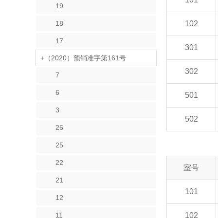
19
18
102
17
301
+（2020）预销准字第161号
302
7
6
501
3
502
26
25
22
室号
21
101
12
11
102