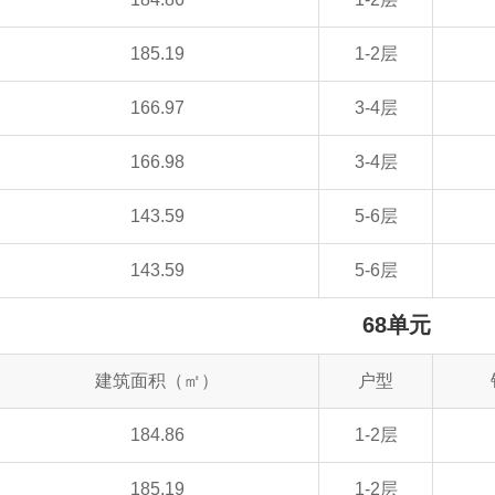
185.19
1-2层
166.97
3-4层
166.98
3-4层
143.59
5-6层
143.59
5-6层
68单元
建筑面积（㎡）
户型
184.86
1-2层
185.19
1-2层