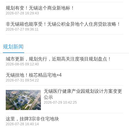
规划有变！无锡这个商业新地标！
2026-07-28 16:29:43
非无锡籍也能享受！无锡公积金异地个人住房贷款攻略！
2026-07-27 09:36:11
规划新闻
城市更新，规划先行，近期高关注度项目规划盘点！
2026-08-05 09:12:40
无锡挂地！核芯精品宅地+4
2026-07-31 09:54:22
无锡医疗健康产业园规划设计方案变更
公示
2026-07-29 10:42:25
这里，挂牌3宗非住宅地块
2026-07-28 16:40:14