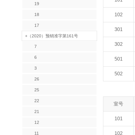
19
18
102
17
301
+（2020）预销准字第161号
302
7
6
501
3
502
26
25
22
室号
21
101
12
11
102