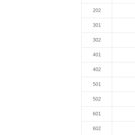
202
301
302
401
402
501
502
601
602