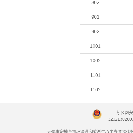
802
901
902
1001
1002
1101
1102
苏公网安
3202130200
无锡市房地产市场管理和监测中心主办并提供