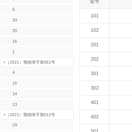
室号
5
101
33
102
20
16
201
1
202
+（2021）预销准字第061号
4
301
15
302
14
401
13
+（2021）预销准字第012号
402
29
501