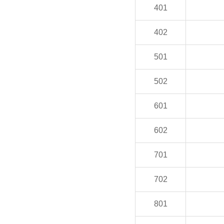
401
402
501
502
601
602
701
702
801