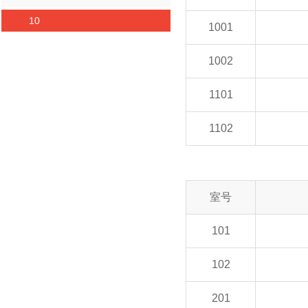
10
1001
1002
1101
1102
室号
101
102
201