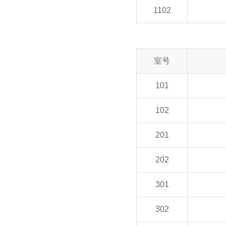
1102
室号
101
102
201
202
301
302