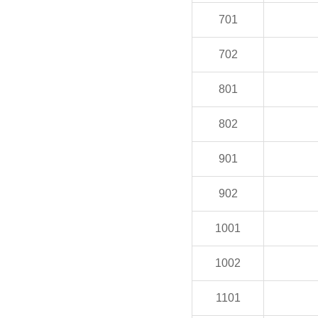
701
702
801
802
901
902
1001
1002
1101