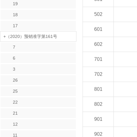
19
502
18
17
601
+（2020）预销准字第161号
602
7
6
701
3
702
26
801
25
22
802
21
901
12
902
11