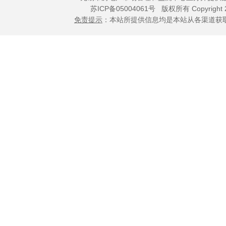
苏ICP备05004061号
版权所有 Copyright 
免责提示
：本站所提供信息均是本站从各渠道获