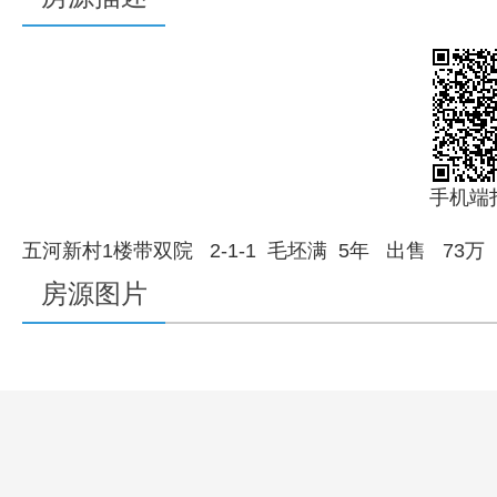
手机端
五河新村1楼带双院 2-1-1 毛坯满 5年 出售 73万
房源图片