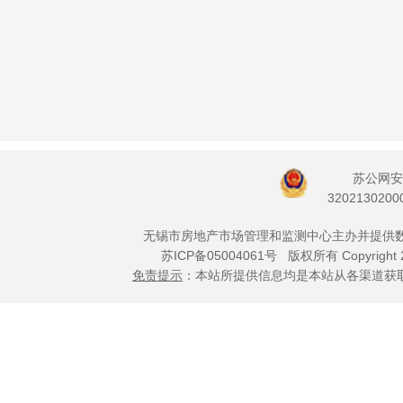
苏公网安
3202130200
无锡市房地产市场管理和监测中心主办并提供
苏ICP备05004061号
版权所有 Copyright 
免责提示
：本站所提供信息均是本站从各渠道获