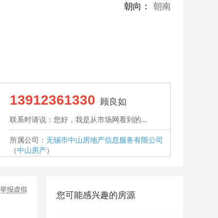
朝向：
朝南
13912361330
顾良如
联系时请说：您好，我是从市场网看到的...
所属公司：
无锡市中山房地产信息服务有限公司
（
中山房产
）
举报虚假
您可能感兴趣的房源