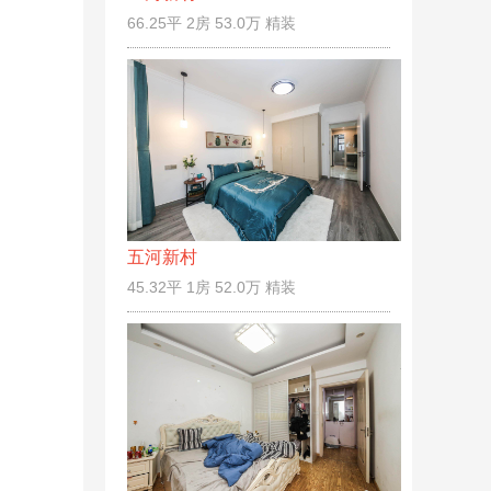
66.25平 2房 53.0万 精装
五河新村
45.32平 1房 52.0万 精装