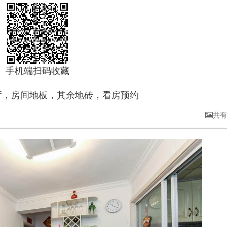
手机端扫码收藏
厅，房间地板，其余地砖，看房预约
共有