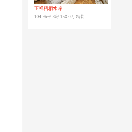
正祥梧桐水岸
104.95平 3房 150.0万 精装