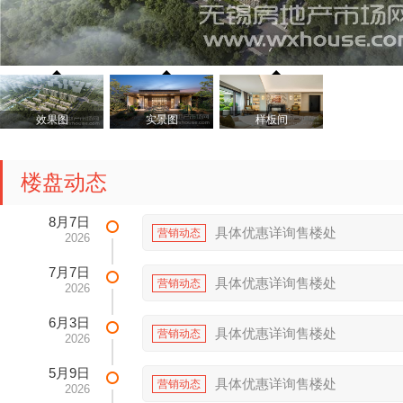
效果图
实景图
样板间
楼盘动态
8月7日
具体优惠详询售楼处
营销动态
2026
7月7日
具体优惠详询售楼处
营销动态
2026
6月3日
具体优惠详询售楼处
营销动态
2026
5月9日
具体优惠详询售楼处
营销动态
2026