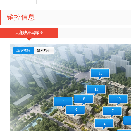
销控信息
天澜映象鸟瞰图