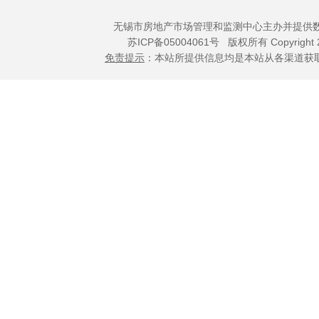
无锡市房地产市场管理和监测中心主办并提供
苏ICP备05004061号
版权所有 Copyright 
免责提示
：本站所提供信息均是本站从各渠道获