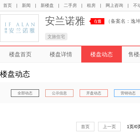
首页
|
新闻
|
新楼盘
|
二手房
|
租房
|
网上咨询
|
不
安兰诺雅
（备案名：逸
文旅住宅
楼盘首页
楼盘详情
楼盘动态
售楼
楼盘动态
全部动态
公示信息
开盘动态
营销动态
首页
上一页
1页/