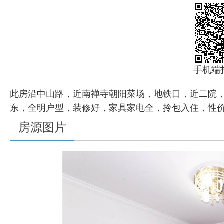
手机端
此房沿中山路，近南禅寺朝阳菜场，地铁口，近二院
东，全明户型，装修好，家具家电全，拎包入住，性
房源图片