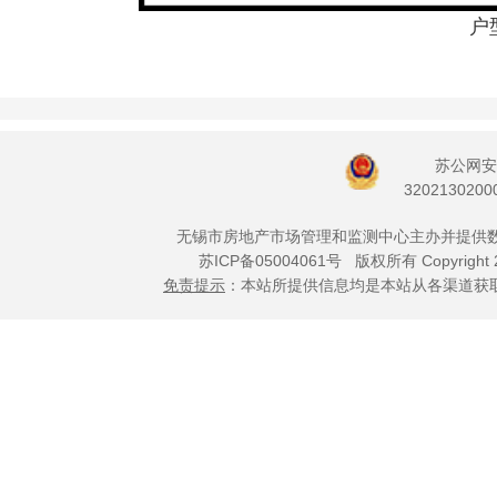
户
苏公网安
3202130200
无锡市房地产市场管理和监测中心主办并提供
苏ICP备05004061号
版权所有 Copyright 
免责提示
：本站所提供信息均是本站从各渠道获