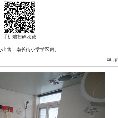
手机端扫码收藏
诚心出售！南长街小学学区房。
共有