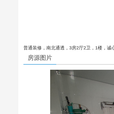
普通装修，南北通透，3房2厅2卫，1楼，
房源图片