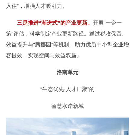
入住”，增强人才吸引力。
三是推进“渐进式”的产业更新。
开展“一企一
策”评估，科学制定产业更新路径。通过税收保留、
效益提升与“腾挪园”等机制，助力优质中小型企业增
容提效，实现空间与效益双赢。
洛南单元
“生态优先·人才汇聚”的
智慧水岸新城