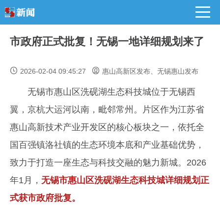
市政府正式批复！无锡一地详细规划来了
2026-02-04 09:45:27
惠山高新区发布、无锡惠山发布
无锡市惠山区洗砚湖生态科技城位于无锡西
翼，京杭大运河以南，毗邻常州。片区作为江苏省
惠山高新技术产业开发区的核心板块之一，依托全
国百强镇洛社镇的生态环境本底和产业基础优势，
致力于打造一座生态与科技交融的魅力新城。2026
年1月，
无锡市惠山区洗砚湖生态科技城详细规划正
式获市政府批复。