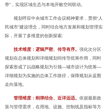
带”，实现区域生态与本地开敞空间联动。
规划呼应中央城市工作会议精神要求，贯彻“人
民城市”建设理念，同时结合地方发展和规划管理实
际，开展了多维度的创新探索:
技术维度：逻辑严密、传导有序。
强化次分区
规划在总体规划和详细规划间传导统筹作用，同时
探索形成了以战略规划为引领—城市设计为统筹—
详细规划为实施的总体工作路径，保障规划从蓝图
走向落地。
管理维度：刚弹结合、近详远适。
依据最新政
策与管理需求，在用地、设施、控制线及指标等方