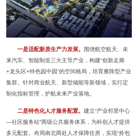
一是适配新质生产力发展。
围绕航空航天、未
来汽车、智能制造三大主导产业，构建“创新走廊
+龙头区+特色园中园”的空间格局，培育雁阵型产业
集群。针对商业航天、新型储能等新领域，实行定
制化指标管理，护航未来产业落地。
二是特色化人才服务配置。
建立“产业邻里中心
—社区服务站”两级公共服务体系，为科创人才提供
多元配套。布局南北两处人才保障住房，实现“拎包