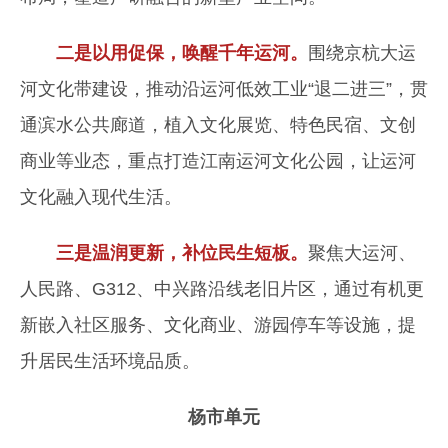
二是以用促保，唤醒千年运河。
围绕京杭大运
河文化带建设，推动沿运河低效工业“退二进三”，贯
通滨水公共廊道，植入文化展览、特色民宿、文创
商业等业态，重点打造江南运河文化公园，让运河
文化融入现代生活。
三是温润更新，补位民生短板。
聚焦大运河、
人民路、G312、中兴路沿线老旧片区，通过有机更
新嵌入社区服务、文化商业、游园停车等设施，提
升居民生活环境品质。
杨市单元