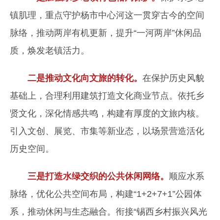
镇肌理，重点守护杨市中心河这一贯穿古今的空间
脉络，推动两岸有机更新，提升“一河两岸”休闲品
质，焕发老镇活力。
二是推动文化向文旅的转化。
在保护历史风貌
基础上，合理利用建筑打造文化商业节点。依托乡
贤文化，深化情感共鸣，构建有厚度的文旅内核。
引入文创、展览、市集等新业态，以场景营造活化
历史空间。
三是打造水绿交织的公共休闲网络。
顺应水系
脉络，优化公共空间布局，构建“1+2+7+1”公园体
系，推动休闲与生态融合。衔接“锡西乡村振兴风光