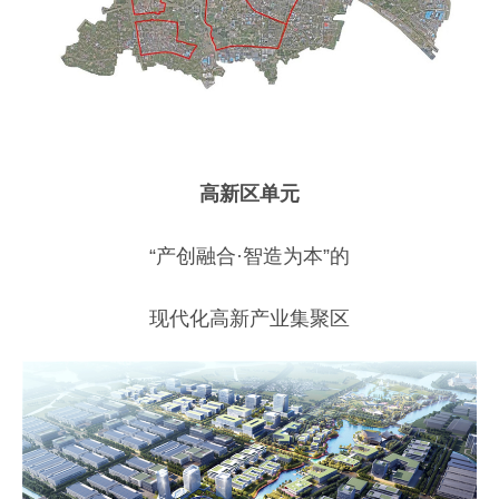
高新区单元
“产创融合·智造为本”的
现代化高新产业集聚区