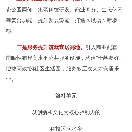
态公园两侧，集聚科技研发、商业商务、生态休闲
等复合功能，提升发展势能，打造区域增长新极
核。
三是服务提升筑就宜居高地。
引入商业配套，
前瞻性布局高水平公共服务设施，构建“全龄友好、
便捷高效”的社区生活圈，服务多层次人才安居乐
业。
洛社单元
以创新和文化为核心驱动力的
科技运河水乡