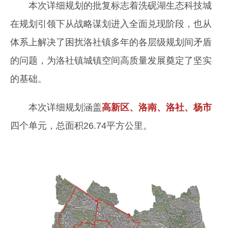
本次详细规划的批复标志着洗砚湖生态科技城
在规划引领下从战略谋划进入全面兑现阶段，也从
体系上解决了困扰洛社镇多年的各层级规划间矛盾
的问题，为洛社镇城镇空间高质量发展奠定了坚实
的基础。
本次详细规划涵盖
高新区、洛南、洛社、杨市
四个单元，总面积26.74平方公里。