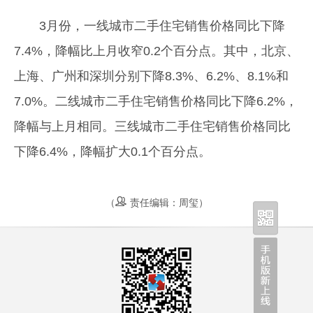
3月份，一线城市二手住宅销售价格同比下降
7.4%，降幅比上月收窄0.2个百分点。其中，北京、
上海、广州和深圳分别下降8.3%、6.2%、8.1%和
7.0%。二线城市二手住宅销售价格同比下降6.2%，
降幅与上月相同。三线城市二手住宅销售价格同比
下降6.4%，降幅扩大0.1个百分点。
（
责任编辑：周玺）