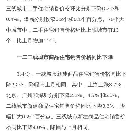
三线城市二手住宅销售价格环比分别下降0.2%和
0.4%，降幅分别收窄0.2个和0.1个百分点。70个大
中城市中，二手住宅销售价格环比上涨城市有13
个，比上月增加11个。
一二三线城市商品住宅销售价格同比下降
3月份，一线城市新建商品住宅销售价格同比下
降2.2%，降幅与上月相同。其中，上海上涨3.7%，
北京、广州和深圳分别下降2.1%、4.7%和5.5%。
二线城市新建商品住宅销售价格同比下降3.3%，降
幅扩大0.2个百分点。三线城市新建商品住宅销售价
格同比下降4.0%，降幅与上月相同。