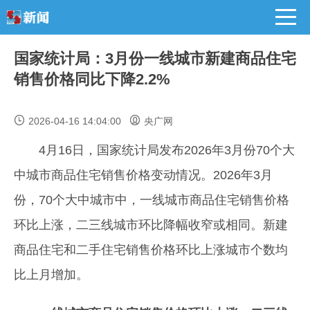
国家统计局：3月份一线城市新建商品住宅
销售价格同比下降2.2%
2026-04-16 14:04:00
央广网
4月16日，国家统计局发布2026年3月份70个大
中城市商品住宅销售价格变动情况。2026年3月
份，70个大中城市中，一线城市商品住宅销售价格
环比上涨，二三线城市环比降幅收窄或相同。新建
商品住宅和二手住宅销售价格环比上涨城市个数均
比上月增加。