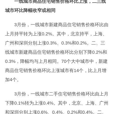
一线城市商品住宅销售价格环比上涨，二三线
城市环比降幅收窄或相同
3月份，一线城市新建商品住宅销售价格环比由
上月持平转为上涨0.2%。其中，北京持平，上海、
广州和深圳分别上涨0.3%、0.3%和0.2%。二、三
线城市新建商品住宅销售价格环比分别下降0.2%和
0.3%，降幅均与上月相同。70个大中城市中，新建
商品住宅销售价格环比上涨城市有14个，比上月增
加4个。
3月份，一线城市二手住宅销售价格环比由上月
下降0.1%转为上涨0.4%。其中，北京、上海、广州
和深圳分别上涨0.6%、0.4%、0.2%和0.4%。二、