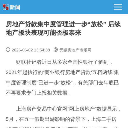
房地产贷款集中度管理进一步“放松” 后续
地产板块表现可能否极泰来
2026-06-02 13:54:38
无锡房地产市场网
财联社记者近日从多家全国性银行了解到，
2021年起执行的“商业银行房地产贷款‘五档两线’集
中度管理制度”已进一步“放松”，有关部门去年底已
不再要求专门上报相关数据。
上海房产交易中心官网“网上房地产”数据显示，
5月，在五一假期出游影响的背景下，上海二手房