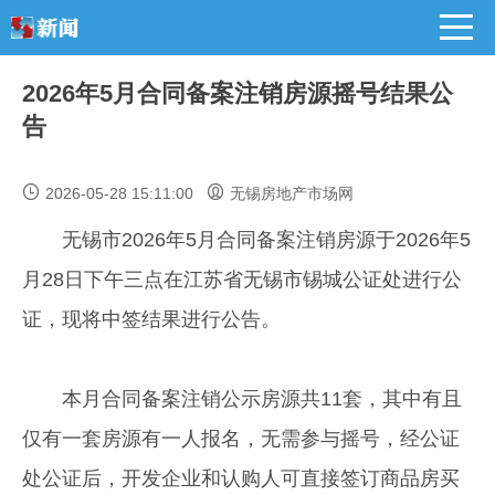
2026年5月合同备案注销房源摇号结果公
告
2026-05-28 15:11:00
无锡房地产市场网
无锡市2026年5月合同备案注销房源于2026年5
月28日下午三点在江苏省无锡市锡城公证处进行公
证，现将中签结果进行公告。
本月合同备案注销公示房源共11套，其中有且
仅有一套房源有一人报名，无需参与摇号，经公证
处公证后，开发企业和认购人可直接签订商品房买