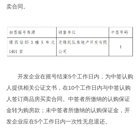
卖合同。
开发企业在摇号结束5个工作日内，为中签认购
人提供相关公证文书，在10个工作日内与中签认购
人签订商品房买卖合同。中签者所缴纳的认购保证
金转为购房款；未中签者所缴纳的认购保证金，开
发企业应在5个工作日内一次性无息退还。