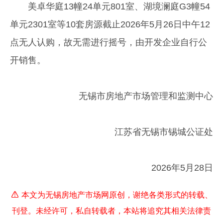
美卓华庭13幢24单元801室、湖境澜庭G3幢54
单元2301室等10套房源截止2026年5月26日中午12
点无人认购，故无需进行摇号，由开发企业自行公
开销售。
无锡市房地产市场管理和监测中心
江苏省无锡市锡城公证处
2026年5月28日
本文为无锡房地产市场网原创，谢绝各类形式的转载、
刊登。未经许可，私自转载者，本站将追究其相关法律责