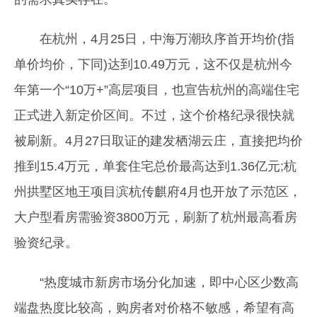
在杭州，4月25日，中海万潮玖序首开均价(指
单价均价，下同)达到10.49万元，这不仅是杭州今
年第一个“10万+”高层项目，也宣告杭州的高端住宅
正式进入新定价区间。不过，这个价格纪录很快就
被刷新。4月27日取证的建发栖湖云庄，直接把均价
推到15.4万元，单套住宅总价最高达到1.36亿元;杭
州拱墅区地王项目滨杭传麒府4月也开放了示范区，
大户型看房需验资3800万元，刷新了杭州最高看房
验资纪录。
“热度城市新房市场分化加速，即中心区少数高
端盘热度比较高，购房者对价格不敏感，希望有高