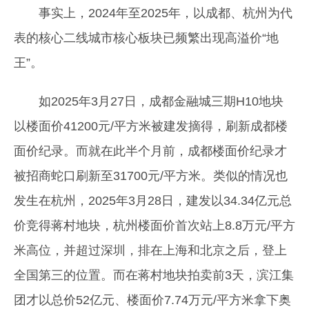
事实上，2024年至2025年，以成都、杭州为代
表的核心二线城市核心板块已频繁出现高溢价“地
王”。
如2025年3月27日，成都金融城三期H10地块
以楼面价41200元/平方米被建发摘得，刷新成都楼
面价纪录。而就在此半个月前，成都楼面价纪录才
被招商蛇口刷新至31700元/平方米。类似的情况也
发生在杭州，2025年3月28日，建发以34.34亿元总
价竞得蒋村地块，杭州楼面价首次站上8.8万元/平方
米高位，并超过深圳，排在上海和北京之后，登上
全国第三的位置。而在蒋村地块拍卖前3天，滨江集
团才以总价52亿元、楼面价7.74万元/平方米拿下奥