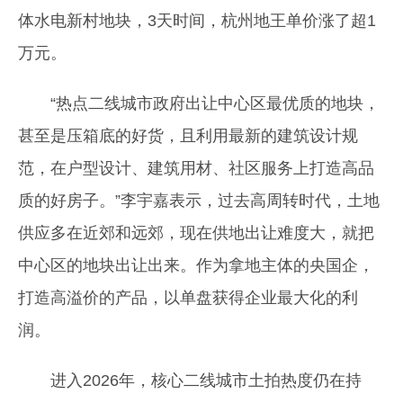
体水电新村地块，3天时间，杭州地王单价涨了超1
万元。
“热点二线城市政府出让中心区最优质的地块，
甚至是压箱底的好货，且利用最新的建筑设计规
范，在户型设计、建筑用材、社区服务上打造高品
质的好房子。”李宇嘉表示，过去高周转时代，土地
供应多在近郊和远郊，现在供地出让难度大，就把
中心区的地块出让出来。作为拿地主体的央国企，
打造高溢价的产品，以单盘获得企业最大化的利
润。
进入2026年，核心二线城市土拍热度仍在持