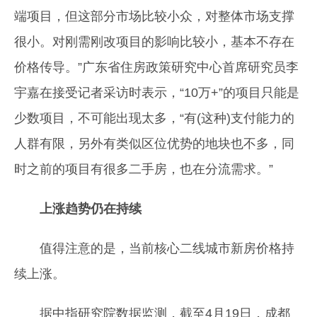
端项目，但这部分市场比较小众，对整体市场支撑
很小。对刚需刚改项目的影响比较小，基本不存在
价格传导。”广东省住房政策研究中心首席研究员李
宇嘉在接受记者采访时表示，“10万+”的项目只能是
少数项目，不可能出现太多，“有(这种)支付能力的
人群有限，另外有类似区位优势的地块也不多，同
时之前的项目有很多二手房，也在分流需求。”
上涨趋势仍在持续
值得注意的是，当前核心二线城市新房价格持
续上涨。
据中指研究院数据监测，截至4月19日，成都