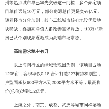
州等热点城市早已率先突破这一门槛，多个豪宅项
目单价远超10万元，部分房源总价更是突破亿元。
随着楼市分化加剧，核心二线城市核心地段优质地
块稀缺，叠加高净值人群改善需求释放，“10万+”新
房已从个别现象逐渐成为高端市场常态。
高端需求稳中有升
以上海闵行区的绿城玫瑰园为例，该项目占地
1205亩，容积率仅0.18.合计打造227栋独栋别墅，
户型面积从600平方米到2000平方米不等，最高售
价(总价)达到1.2亿元。
上海之外，南京、成都、武汉等城市同样落地