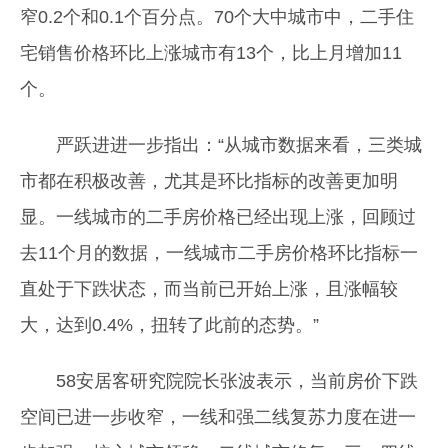
窄0.2个和0.1个百分点。70个大中城市中，二手住
宅销售价格环比上涨城市有13个，比上月增加11
个。
严跃进进一步指出：“从城市数据来看，三类城
市都在积极改善，尤其是环比指标的改善更加明
显。一线城市的二手房价格已经出现上涨，回顾过
去11个月的数据，一线城市二手房价格环比指标一
直处于下跌状态，而当前已开始上涨，且涨幅较
大，达到0.4%，扭转了此前的态势。”
58安居客研究院院长张波表示，当前房价下跌
空间已进一步收窄，一线和强二线复苏力度在进一