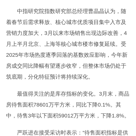
中指研究院指数研究部总经理曹晶晶认为，随
着春节后需求释放、核心城市优质项目集中入市及
营销力度加大，3月以来市场销售出现边际改善，4
月上半月北京、上海等核心城市楼市修复延续。受
2025年市场热度逐季回落的基数效应影响，今年新
房成交同比降幅有望逐步收窄，但整体市场仍处于
筑底期，分化特征预计将持续深化。
最值得关注的是库存指标的变化。3月末，商品
房待售面积78601万平方米，同比下降0.1%。其
中，待售3年以下面积59012万平方米，下降1.8%。
严跃进在接受采访时表示：“待售面积指标是供