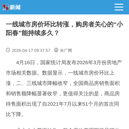
一线城市房价环比转涨，购房者关心的“小
阳春”能持续多久？
2026-04-17 09:37:57
央广网
4月16日，国家统计局发布2026年3月份房地产
市场相关数据。数据显示，一线城市房价环比上
涨，二、三线城市降幅收窄，全国商品房销售面积
和销售额降幅显著收窄，更值得关注的是，商品房
待售面积出现了自2021年7月以来51个月的首次同
比下降。