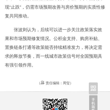
现“止跌”，仍需市场预期改善与房价预期的实质性修
复共同推动。
张波则认为，后续可以进一步关注政策落实效
果和市场预期修复情况。公积金支持、购房补贴、
置换链条打通等政策能否持续精准发力，将决定需
求的释放节奏，而一线城市政策信号对全国预期具
有强引领作用。
（
责任编辑：周玺）