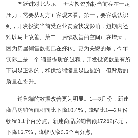
严跃进对此表示：“开发投资指标当前存在一定
压力，需要从两方面客观来看。第一，要客观认识
到，开发投资当前受企业资金状况影响，短期内还
难以马上改善。第二，后续改善的空间正在增大，
因为房屋销售数据已在好转。更为关键的是，今年
实际上是一个‘缩量提质’的过程，开发投资数量有所
下调是正常的，和供给端缩量是匹配的，但背后的
质量在提升。”
销售端的数据改善更为明显。1—3月份，新建
商品房销售面积同比下降10.4%，降幅比1—2月份
收窄3.1个百分点。新建商品房销售额17262亿元，
下降16.7%，降幅收窄3.5个百分点。