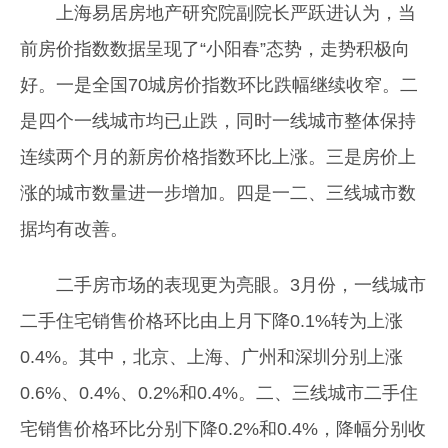
上海易居房地产研究院副院长严跃进认为，当
前房价指数数据呈现了“小阳春”态势，走势积极向
好。一是全国70城房价指数环比跌幅继续收窄。二
是四个一线城市均已止跌，同时一线城市整体保持
连续两个月的新房价格指数环比上涨。三是房价上
涨的城市数量进一步增加。四是一二、三线城市数
据均有改善。
二手房市场的表现更为亮眼。3月份，一线城市
二手住宅销售价格环比由上月下降0.1%转为上涨
0.4%。其中，北京、上海、广州和深圳分别上涨
0.6%、0.4%、0.2%和0.4%。二、三线城市二手住
宅销售价格环比分别下降0.2%和0.4%，降幅分别收