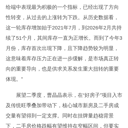
给端中表现最为积极的一个指标，已经出现了方向
性转变，从过去的上涨转为下跌。从历史数据看，
这一轮库存增加始于2021年7月，到2026年2月共持
续了51个月，其间库存一直为正增长。而到了今年3
月份，库存首次出现下降，且下降趋势较为明显，
这意味着库存压力正在进一步缓解，是市场真正转
向的重要导向，也是供求关系发生重大扭转的重要
体现。”
展望二季度，曹晶晶表示，在“好房子”项目入市
及传统旺季叠加带动下，核心城市新房及二手房成
交量有望得到一定支撑。同时在挂牌量趋稳背景
下，二手房价格跌幅有望维持在窄幅区间，但要实