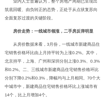
业内人士普遍认为，整个房地产周期已呈现出
筑底回暖、由负转正的态势，正处于从点状复苏向
全面复苏过渡的关键阶段。
房价走势：一线城市领涨，二手房反弹明显
从房价数据来看，3月份，一线城市新建商品住
宅销售价格环比由上月持平转为上涨0.2%。其中，
北京持平，上海、广州和深圳分别上涨0.3%、0.3%
和0.2%。二、三线城市新建商品住宅销售价格环比
分别下降0.2%和0.3%，降幅均与上月相同。70个大
中城市中，新建商品住宅销售价格环比上涨城市有
14个，比上月增加4个。