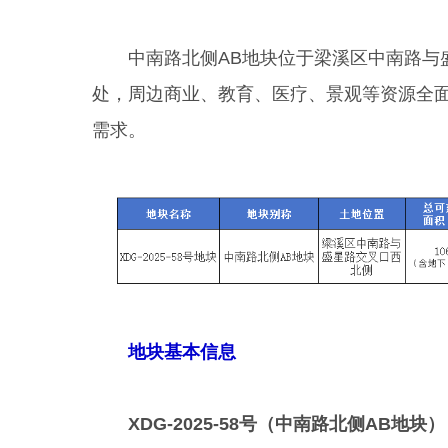
中南路北侧AB地块位于梁溪区中南路与盛
处，周边商业、教育、医疗、景观等资源全
需求。
地块基本信息
XDG-2025-58号（中南路北侧AB地块）