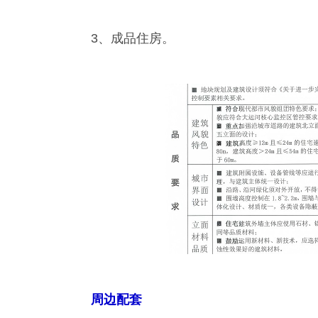
3、成品住房。
周边配套