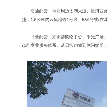
交通配套：地块周边太湖大道、运河西路
捷，1.5公里内云集地铁1号线、5&6号线(在
商业配套：方圆荟购物中心、阳光广场、
态的商业服务体系。从日常购物到休闲娱乐