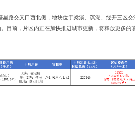
星路交叉口西北侧，地块位于梁溪、滨湖、经开三区交
面。目前，片区内正在加快推进城市更新，将释放更多的