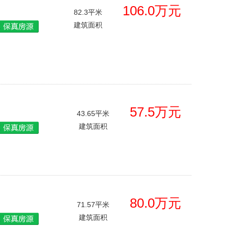
106.0万元
82.3平米
建筑面积
57.5万元
43.65平米
建筑面积
80.0万元
71.57平米
建筑面积