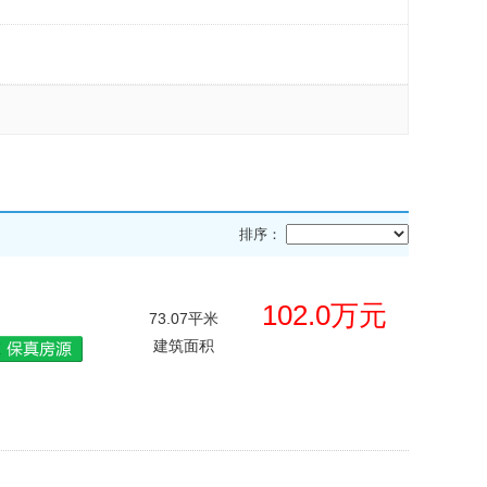
排序：
102.0万元
73.07平米
建筑面积