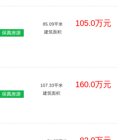
105.0万元
85.09平米
建筑面积
160.0万元
107.33平米
建筑面积