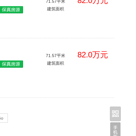
82.0万元
71.57平米
建筑面积
82.0万元
71.57平米
建筑面积
Go