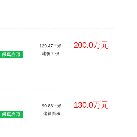
200.0万元
129.47平米
建筑面积
130.0万元
90.88平米
建筑面积