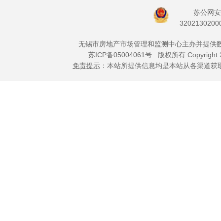
苏公网安
3202130200
无锡市房地产市场管理和监测中心主办并提供
苏ICP备05004061号
版权所有 Copyright 
免责提示
：本站所提供信息均是本站从各渠道获