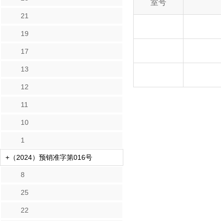
室号
21
19
17
13
12
11
10
1
+（2024）预销准字第016号
8
25
22