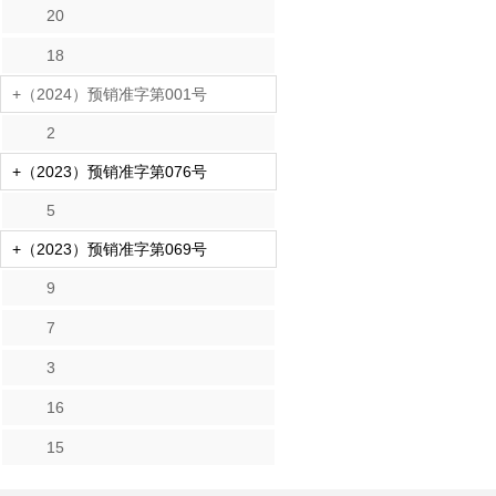
20
18
+（2024）预销准字第001号
2
+（2023）预销准字第076号
5
+（2023）预销准字第069号
9
7
3
16
15